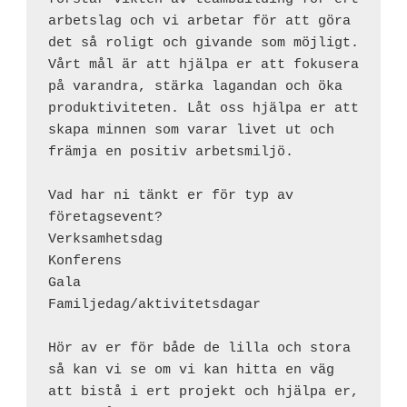
arbetslag och vi arbetar för att göra 
det så roligt och givande som möjligt. 
Vårt mål är att hjälpa er att fokusera 
på varandra, stärka lagandan och öka 
produktiviteten. Låt oss hjälpa er att 
skapa minnen som varar livet ut och 
främja en positiv arbetsmiljö.
Vad har ni tänkt er för typ av 
företagsevent?
Verksamhetsdag
Konferens
Gala
Familjedag/aktivitetsdagar
Hör av er för både de lilla och stora 
så kan vi se om vi kan hitta en väg 
att bistå i ert projekt och hjälpa er, 