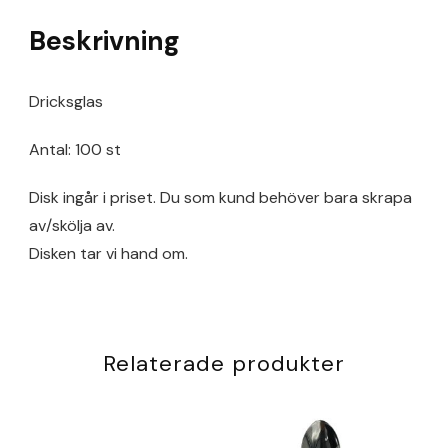
Beskrivning
Dricksglas
Antal: 100 st
Disk ingår i priset. Du som kund behöver bara skrapa
av/skölja av.
Disken tar vi hand om.
Relaterade produkter