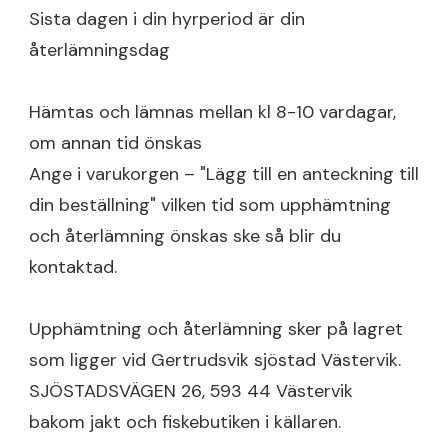
Sista dagen i din hyrperiod är din
återlämningsdag
Hämtas och lämnas mellan kl 8-10 vardagar,
om annan tid önskas
Ange i varukorgen – "Lägg till en anteckning till
din beställning" vilken tid som upphämtning
och återlämning önskas ske så blir du
kontaktad.
Upphämtning och återlämning sker på lagret
som ligger vid Gertrudsvik sjöstad Västervik.
SJÖSTADSVÄGEN 26, 593 44 Västervik
bakom jakt och fiskebutiken i källaren.