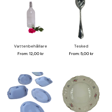
Vattenbehållare
Tesked
From:
12,00
kr
From:
5,00
kr