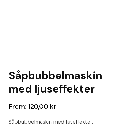
Såpbubbelmaskin
med ljuseffekter
From:
120,00
kr
Såpbubbelmaskin med ljuseffekter.