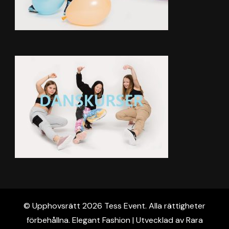
© Upphovsrätt 2026
Tess Event
. Alla rättigheter
förbehållna. Elegant Fashion | Utvecklad av
Rara