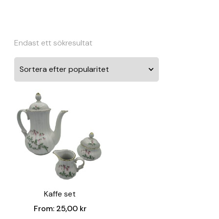
Endast ett sökresultat
Kaffe set
From:
25,00
kr