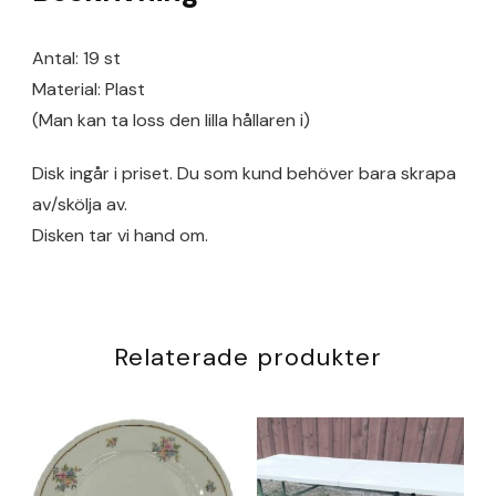
Antal: 19 st
Material: Plast
(Man kan ta loss den lilla hållaren i)
Disk ingår i priset. Du som kund behöver bara skrapa
av/skölja av.
Disken tar vi hand om.
Relaterade produkter