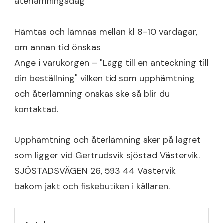
återlämningsdag
Hämtas och lämnas mellan kl 8-10 vardagar,
om annan tid önskas
Ange i varukorgen – "Lägg till en anteckning till
din beställning" vilken tid som upphämtning
och återlämning önskas ske så blir du
kontaktad.
Upphämtning och återlämning sker på lagret
som ligger vid Gertrudsvik sjöstad Västervik.
SJÖSTADSVÄGEN 26, 593 44 Västervik
bakom jakt och fiskebutiken i källaren.