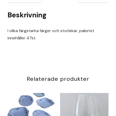
Beskrivning
I olika färgstarka färger och storlekar, paketet
innehåller 47st.
Relaterade produkter